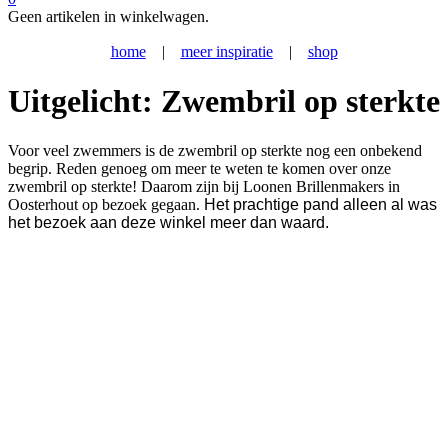
Geen artikelen in winkelwagen.
home
|
meer inspiratie
|
shop
Uitgelicht: Zwembril op sterkte
Voor veel zwemmers is de zwembril op sterkte nog een onbekend
begrip. Reden genoeg om meer te weten te komen over onze
zwembril op sterkte! Daarom zijn bij Loonen Brillenmakers in
Oosterhout op bezoek gegaan.
Het prachtige pand alleen al was
het bezoek aan deze winkel meer dan waard.